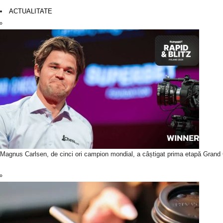
ACTUALITATE
Magnus Carlsen, de cinci ori campion mondial, a câștigat prima etapă Grand