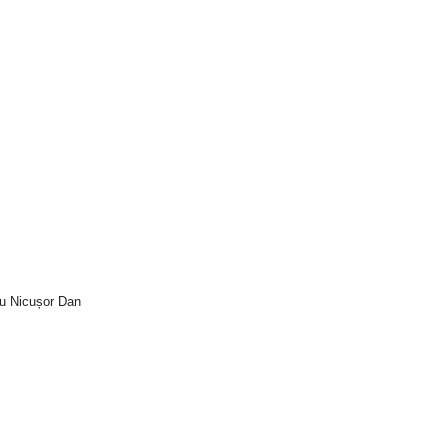
tru Nicușor Dan