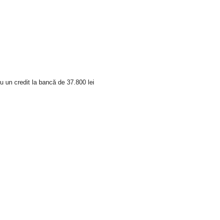
u un credit la bancă de 37.800 lei