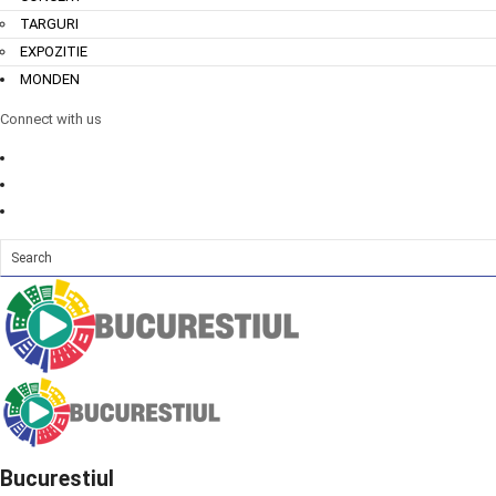
TARGURI
EXPOZITIE
MONDEN
Connect with us
Bucurestiul