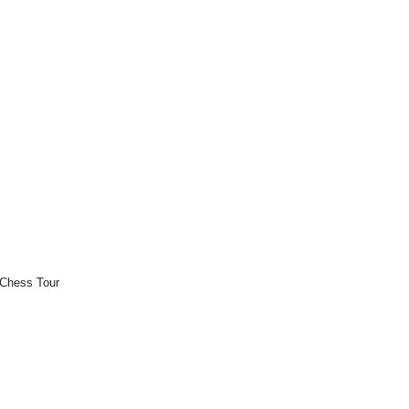
 Chess Tour