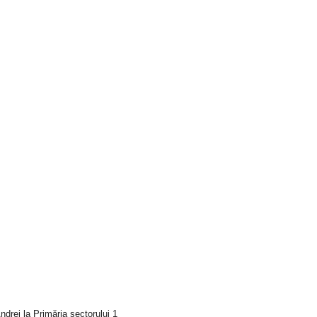
drei la Primăria sectorului 1