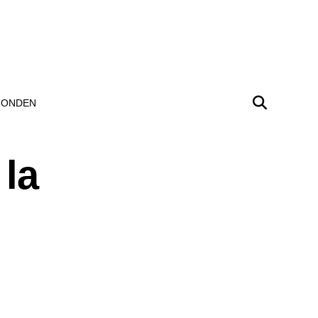
ONDEN
 la