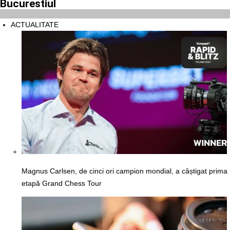
Bucurestiul
ACTUALITATE
Magnus Carlsen, de cinci ori campion mondial, a câștigat prima
etapă Grand Chess Tour