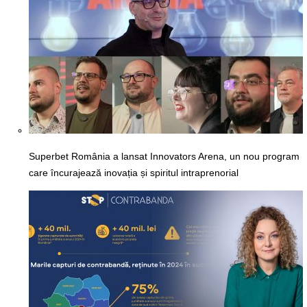
Superbet România a lansat Innovators Arena, un nou program
care încurajează inovația și spiritul intraprenorial