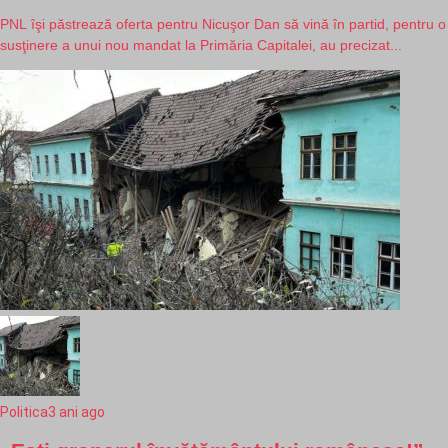
PNL îşi păstrează oferta pentru Nicuşor Dan să vină în partid, pentru o
susţinere a unui nou mandat la Primăria Capitalei, au precizat...
Politica
3 ani ago