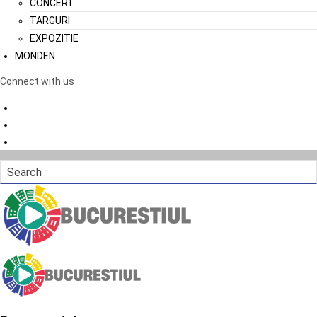
CONCERT
TARGURI
EXPOZITIE
MONDEN
Connect with us