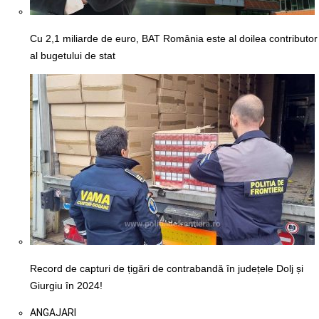
Cu 2,1 miliarde de euro, BAT România este al doilea contributor
al bugetului de stat
Record de capturi de țigări de contrabandă în județele Dolj și
Giurgiu în 2024!
ANGAJARI