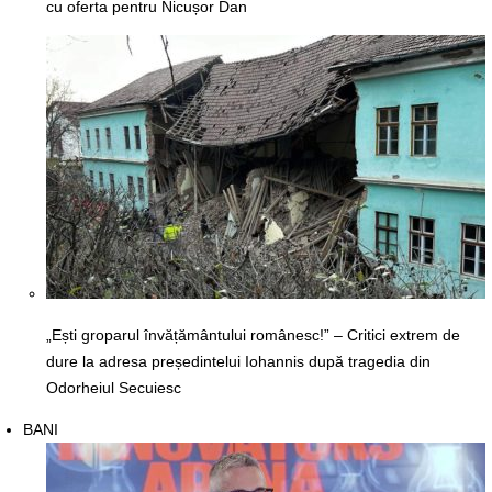
cu oferta pentru Nicușor Dan
„Ești groparul învățământului românesc!” – Critici extrem de
dure la adresa președintelui Iohannis după tragedia din
Odorheiul Secuiesc
BANI