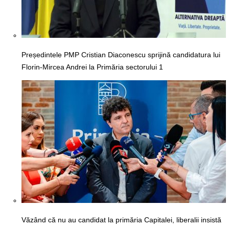
Președintele PMP Cristian Diaconescu sprijină candidatura lui
Florin-Mircea Andrei la Primăria sectorului 1
Văzând că nu au candidat la primăria Capitalei, liberalii insistă