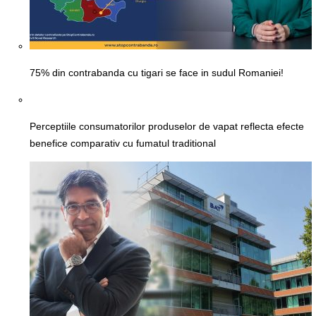
75% din contrabanda cu tigari se face in sudul Romaniei!
Perceptiile consumatorilor produselor de vapat reflecta efecte
benefice comparativ cu fumatul traditional