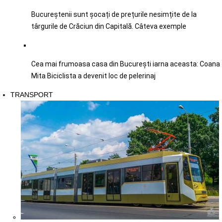
Bucureștenii sunt șocați de prețurile nesimțite de la
târgurile de Crăciun din Capitală. Câteva exemple
Cea mai frumoasa casa din București iarna aceasta: Coana
Mita Biciclista a devenit loc de pelerinaj
TRANSPORT