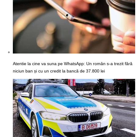
Atentie la cine va suna pe WhatsApp: Un român s-a trezit fără
niciun ban și cu un credit la bancă de 37.800 lei