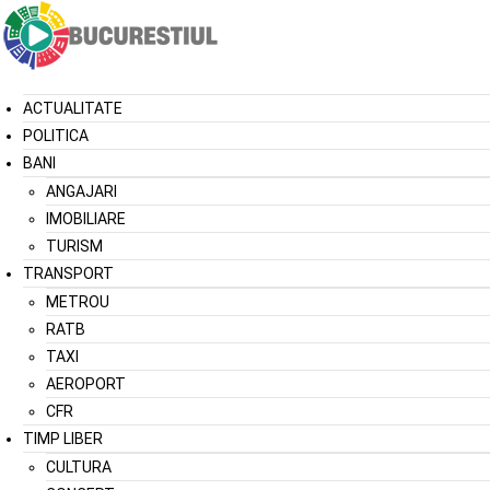
ACTUALITATE
POLITICA
BANI
ANGAJARI
IMOBILIARE
TURISM
TRANSPORT
METROU
RATB
TAXI
AEROPORT
CFR
TIMP LIBER
CULTURA