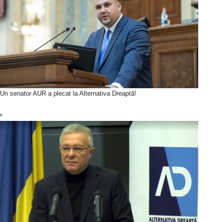
Un senator AUR a plecat la Alternativa Dreaptă!