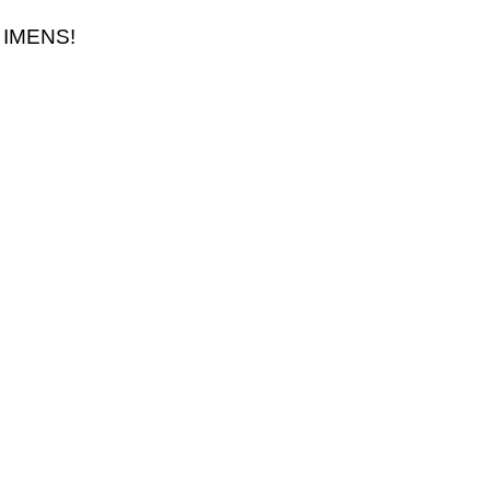
u IMENS!