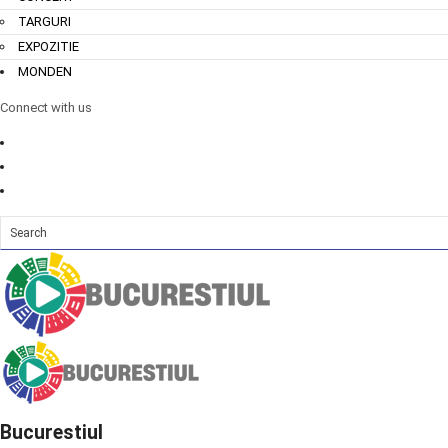
TARGURI
EXPOZITIE
MONDEN
Connect with us
Bucurestiul