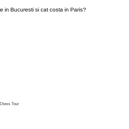
e in Bucuresti si cat costa in Paris?
 Chess Tour