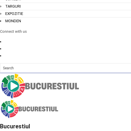
TARGURI
EXPOZITIE
MONDEN
Connect with us
Bucurestiul