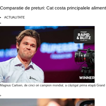
Comparatie de preturi: Cat costa principalele aliment
ACTUALITATE
Magnus Carlsen, de cinci ori campion mondial, a câștigat prima etapă Grand