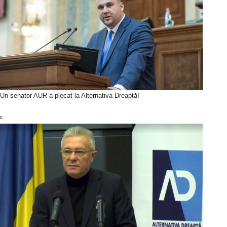
Un senator AUR a plecat la Alternativa Dreaptă!