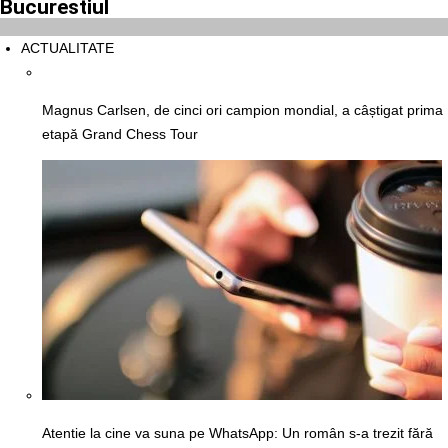
Bucurestiul
ACTUALITATE
Magnus Carlsen, de cinci ori campion mondial, a câștigat prima
etapă Grand Chess Tour
Atentie la cine va suna pe WhatsApp: Un român s-a trezit fără