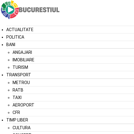
ACTUALITATE
POLITICA
BANI
ANGAJARI
IMOBILIARE
TURISM
TRANSPORT
METROU
RATB
TAXI
AEROPORT
CFR
TIMP LIBER
CULTURA