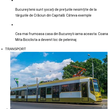
Bucureștenii sunt șocați de prețurile nesimțite de la
târgurile de Crăciun din Capitală. Câteva exemple
Cea mai frumoasa casa din București iarna aceasta: Coana
Mita Biciclista a devenit loc de pelerinaj
TRANSPORT