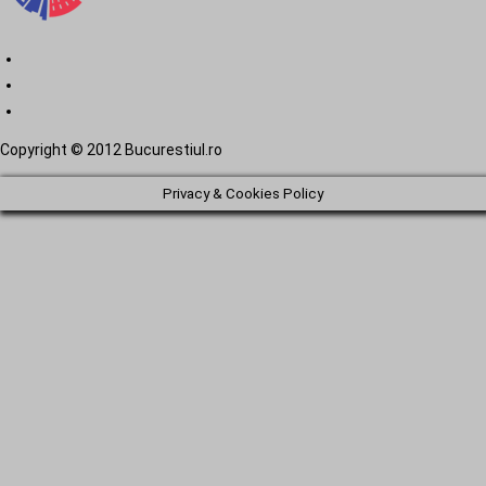
Copyright © 2012 Bucurestiul.ro
Privacy & Cookies Policy