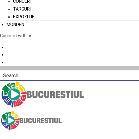
CONCERT
TARGURI
EXPOZITIE
MONDEN
Connect with us