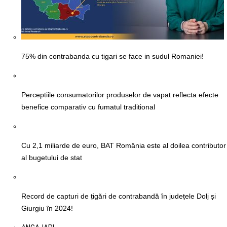
75% din contrabanda cu tigari se face in sudul Romaniei!
Perceptiile consumatorilor produselor de vapat reflecta efecte
benefice comparativ cu fumatul traditional
Cu 2,1 miliarde de euro, BAT România este al doilea contributor
al bugetului de stat
Record de capturi de țigări de contrabandă în județele Dolj și
Giurgiu în 2024!