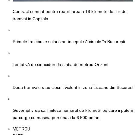
Contract semnat pentru reabilitarea a 18 kilometri de linii de
tramvai in Capitala
Primele troleibuze solaris au început să circule în București
Tentativă de sinucidere la stația de metrou Orizont
Doua tramvaie s-au ciocnit violent in zona Lizeanu din Bucuresti
Guvernul vrea sa limiteze numarul de kilometri pe care ii putem
parcurge cu masina personala la 6.500 pe an
METROU