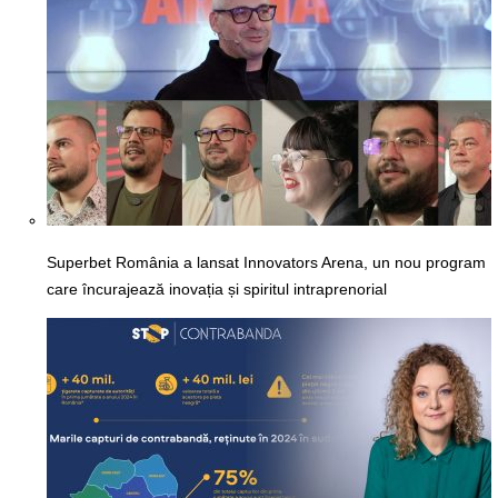
Superbet România a lansat Innovators Arena, un nou program
care încurajează inovația și spiritul intraprenorial