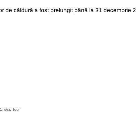
lor de căldură a fost prelungit până la 31 decembrie
 Chess Tour