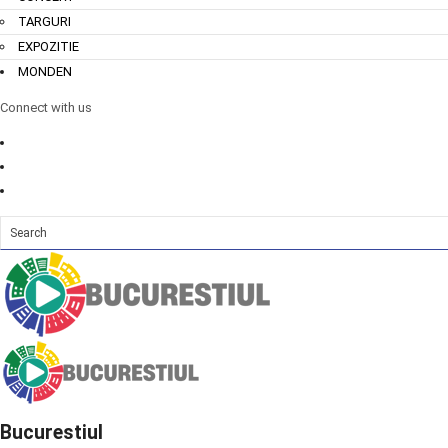
TARGURI
EXPOZITIE
MONDEN
Connect with us
Bucurestiul