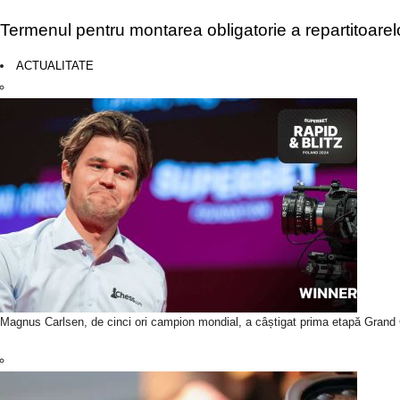
Termenul pentru montarea obligatorie a repartitoare
ACTUALITATE
Magnus Carlsen, de cinci ori campion mondial, a câștigat prima etapă Grand