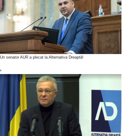
Un senator AUR a plecat la Alternativa Dreaptă!