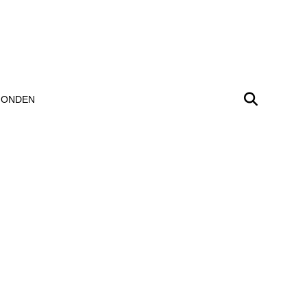
ONDEN