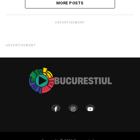
MORE POSTS
ADVERTISEMENT
ADVERTISEMENT