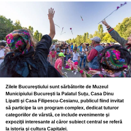
Zilele Bucureştiului sunt sărbătorite de Muzeul
Municipiului Bucureşti la Palatul Suţu, Casa Dinu
Lipatti şi Casa Filipescu-Cesianu, publicul fiind invitat
să participe la un program complex, dedicat tuturor
categoriilor de vârstă, ce include evenimente şi
expoziţii interesante al căror subiect central se referă
la istoria şi cultura Capitalei.