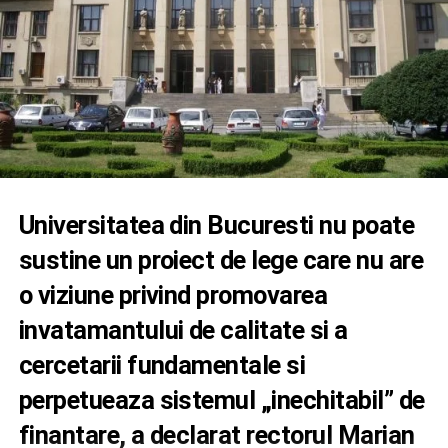
Universitatea din Bucuresti nu poate
sustine un proiect de lege care nu are
o viziune privind promovarea
invatamantului de calitate si a
cercetarii fundamentale si
perpetueaza sistemul „inechitabil” de
finantare, a declarat rectorul Marian