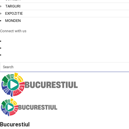
TARGURI
EXPOZITIE
MONDEN
Connect with us
Bucurestiul