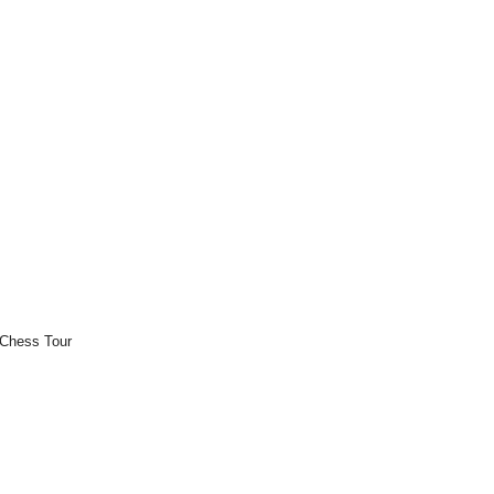
 Chess Tour