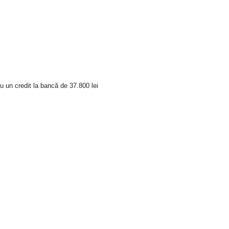
u un credit la bancă de 37.800 lei