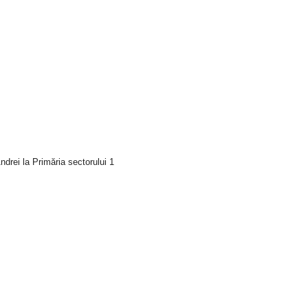
drei la Primăria sectorului 1