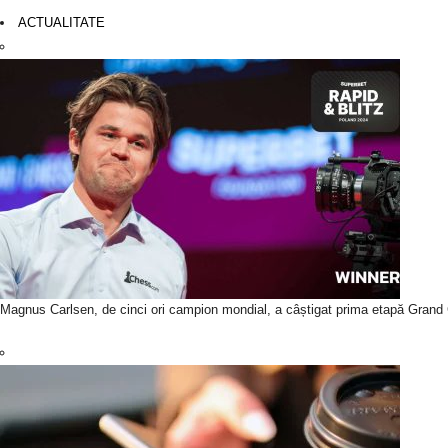
ACTUALITATE
Magnus Carlsen, de cinci ori campion mondial, a câștigat prima etapă Grand