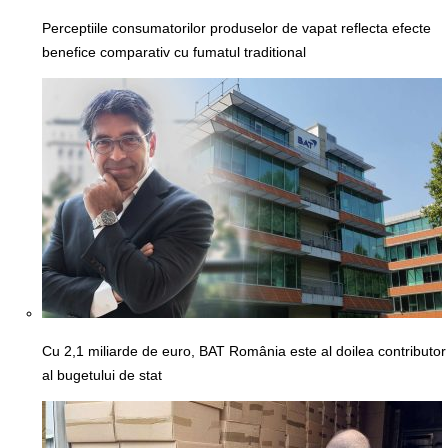
Perceptiile consumatorilor produselor de vapat reflecta efecte
benefice comparativ cu fumatul traditional
Cu 2,1 miliarde de euro, BAT România este al doilea contributor
al bugetului de stat