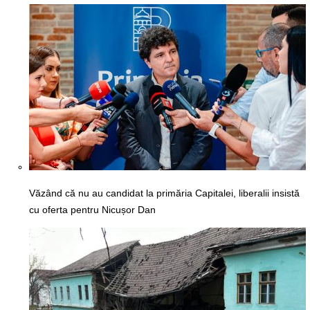
Văzând că nu au candidat la primăria Capitalei, liberalii insistă
cu oferta pentru Nicușor Dan