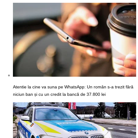
Atentie la cine va suna pe WhatsApp: Un român s-a trezit fără
niciun ban și cu un credit la bancă de 37.800 lei