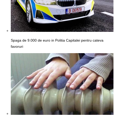
Spaga de 9.000 de euro in Politia Capitalei pentru cateva
favoruri