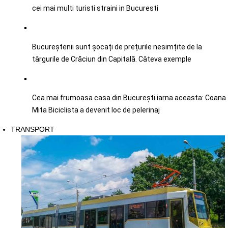
cei mai multi turisti straini in Bucuresti
Bucureștenii sunt șocați de prețurile nesimțite de la
târgurile de Crăciun din Capitală. Câteva exemple
Cea mai frumoasa casa din București iarna aceasta: Coana
Mita Biciclista a devenit loc de pelerinaj
TRANSPORT