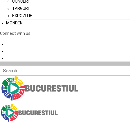
CONCERT
TARGURI
EXPOZITIE
MONDEN
Connect with us