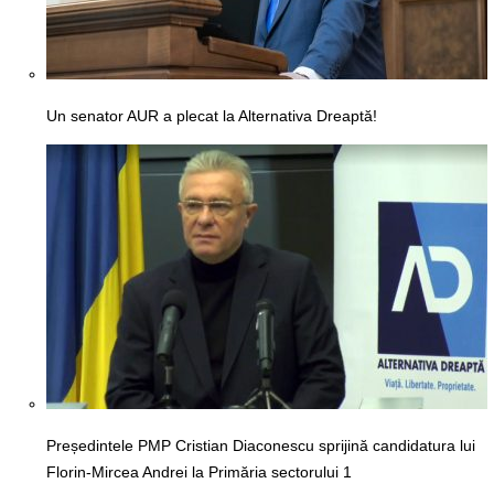
Un senator AUR a plecat la Alternativa Dreaptă!
Președintele PMP Cristian Diaconescu sprijină candidatura lui
Florin-Mircea Andrei la Primăria sectorului 1