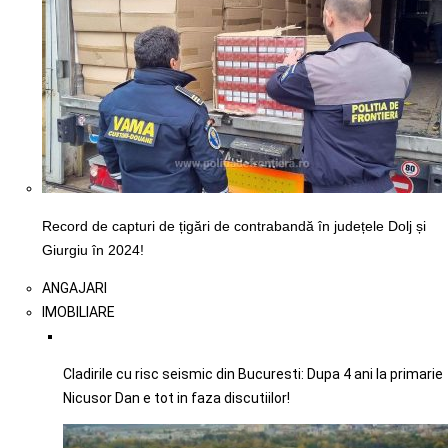
Record de capturi de țigări de contrabandă în județele Dolj și
Giurgiu în 2024!
ANGAJARI
IMOBILIARE
Cladirile cu risc seismic din Bucuresti: Dupa 4 ani la primarie
Nicusor Dan e tot in faza discutiilor!