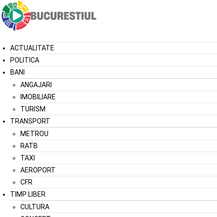
ACTUALITATE
POLITICA
BANI
ANGAJARI
IMOBILIARE
TURISM
TRANSPORT
METROU
RATB
TAXI
AEROPORT
CFR
TIMP LIBER
CULTURA