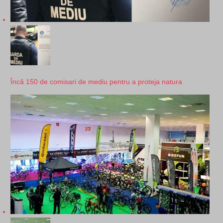
Încă 150 de comisari de mediu pentru a proteja natura