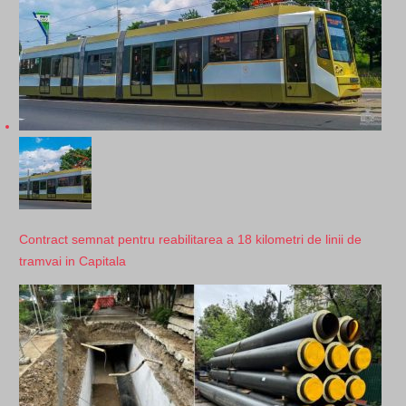
Contract semnat pentru reabilitarea a 18 kilometri de linii de
tramvai in Capitala