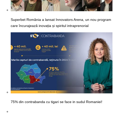
Superbet România a lansat Innovators Arena, un nou program
care încurajează inovația și spiritul intraprenorial
75% din contrabanda cu tigari se face in sudul Romaniei!