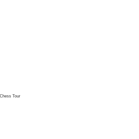
 Chess Tour