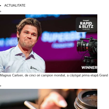
ACTUALITATE
Magnus Carlsen, de cinci ori campion mondial, a câștigat prima etapă Grand