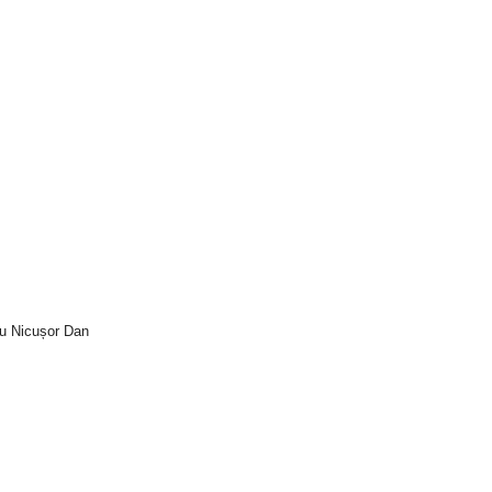
tru Nicușor Dan