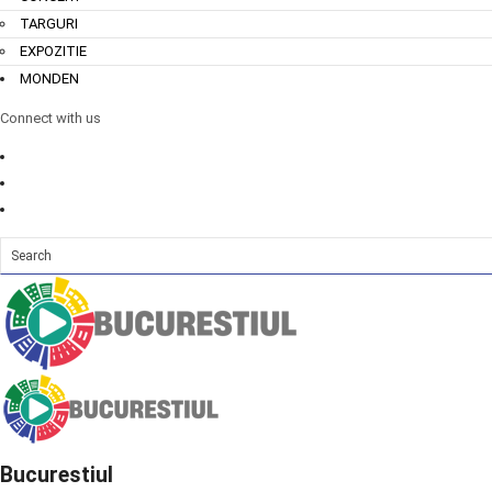
TARGURI
EXPOZITIE
MONDEN
Connect with us
Bucurestiul