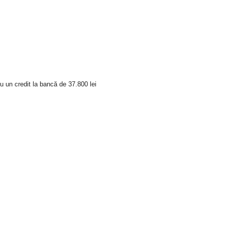
u un credit la bancă de 37.800 lei