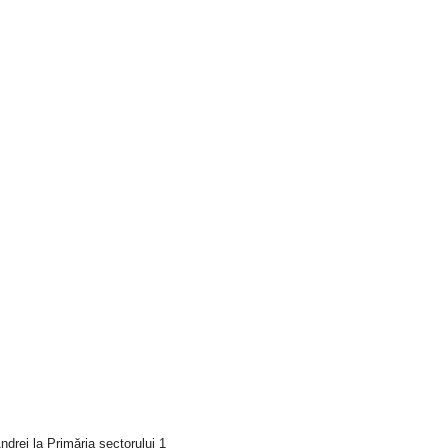
drei la Primăria sectorului 1