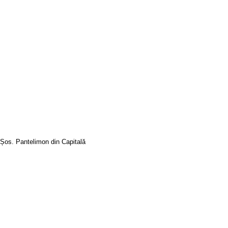
i Șos. Pantelimon din Capitală