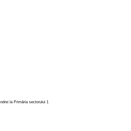
drei la Primăria sectorului 1