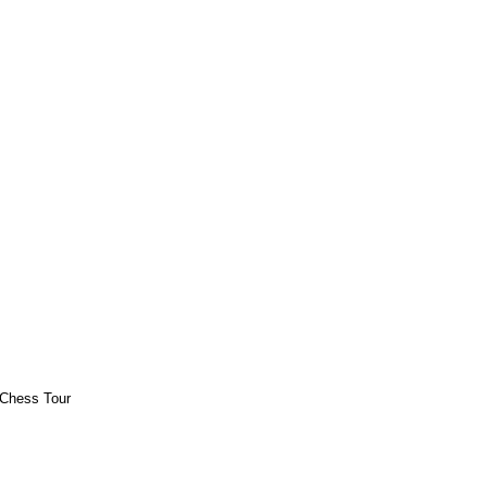
 Chess Tour