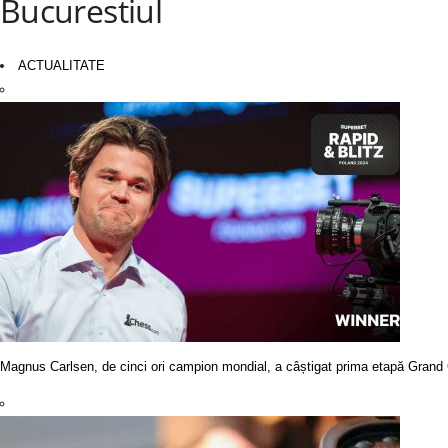
Bucurestiul
ACTUALITATE
Magnus Carlsen, de cinci ori campion mondial, a câștigat prima etapă Grand