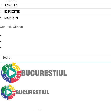
TARGURI
EXPOZITIE
MONDEN
Connect with us