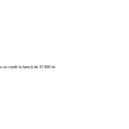
u un credit la bancă de 37.800 lei