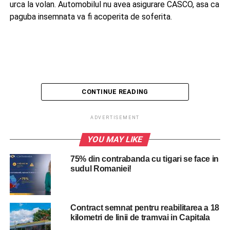
urca la volan. Automobilul nu avea asigurare CASCO, asa ca
paguba insemnata va fi acoperita de soferita.
CONTINUE READING
ADVERTISEMENT
YOU MAY LIKE
75% din contrabanda cu tigari se face in
sudul Romaniei!
Contract semnat pentru reabilitarea a 18
kilometri de linii de tramvai in Capitala