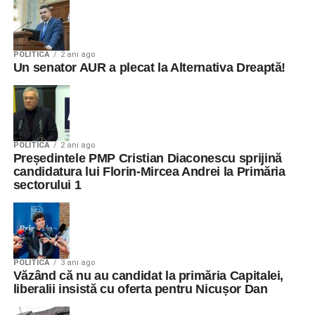
POLITICA
2 ani ago
Un senator AUR a plecat la Alternativa Dreaptă!
POLITICA
2 ani ago
Președintele PMP Cristian Diaconescu sprijină
candidatura lui Florin-Mircea Andrei la Primăria
sectorului 1
POLITICA
3 ani ago
Văzând că nu au candidat la primăria Capitalei,
liberalii insistă cu oferta pentru Nicușor Dan