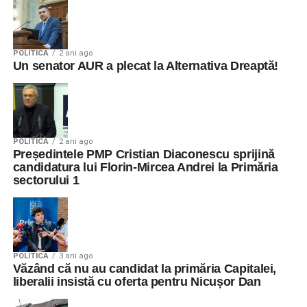
POLITICA
2 ani ago
Un senator AUR a plecat la Alternativa Dreaptă!
POLITICA
2 ani ago
Președintele PMP Cristian Diaconescu sprijină
candidatura lui Florin-Mircea Andrei la Primăria
sectorului 1
POLITICA
3 ani ago
Văzând că nu au candidat la primăria Capitalei,
liberalii insistă cu oferta pentru Nicușor Dan