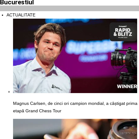
Bucurestiul
ACTUALITATE
Magnus Carlsen, de cinci ori campion mondial, a câștigat prima
etapă Grand Chess Tour