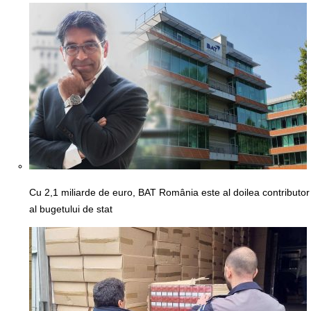
Cu 2,1 miliarde de euro, BAT România este al doilea contributor
al bugetului de stat