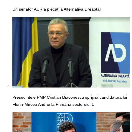
Un senator AUR a plecat la Alternativa Dreaptă!
Președintele PMP Cristian Diaconescu sprijină candidatura lui
Florin-Mircea Andrei la Primăria sectorului 1