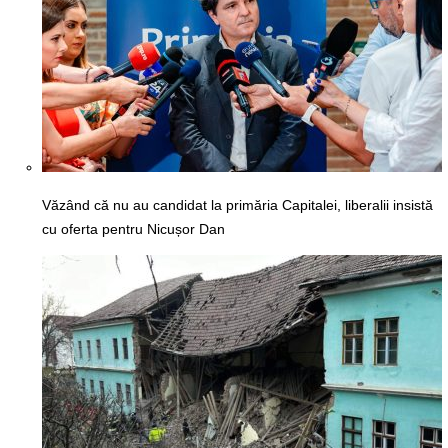
Văzând că nu au candidat la primăria Capitalei, liberalii insistă
cu oferta pentru Nicușor Dan