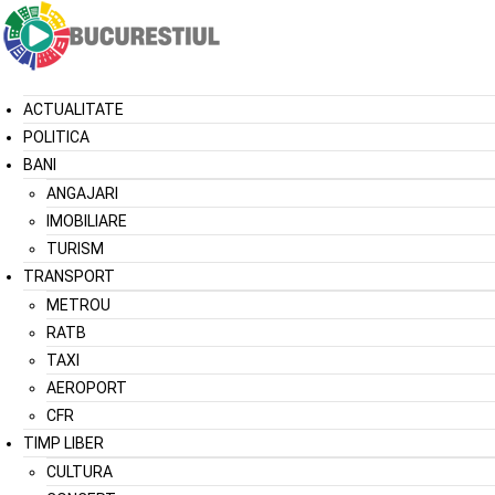
ACTUALITATE
POLITICA
BANI
ANGAJARI
IMOBILIARE
TURISM
TRANSPORT
METROU
RATB
TAXI
AEROPORT
CFR
TIMP LIBER
CULTURA