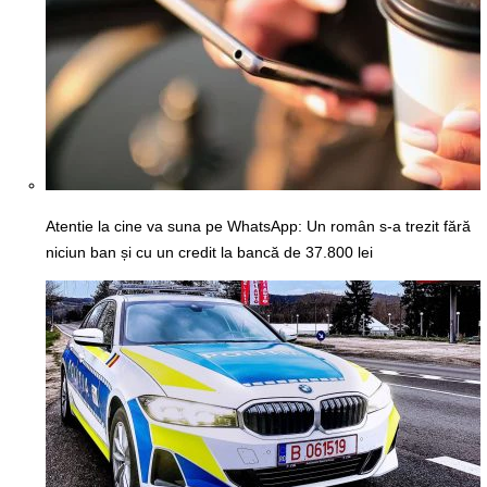
Atentie la cine va suna pe WhatsApp: Un român s-a trezit fără
niciun ban și cu un credit la bancă de 37.800 lei