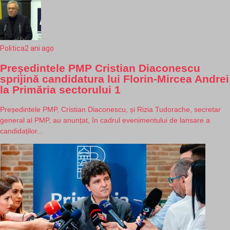
Politica
2 ani ago
Președintele PMP Cristian Diaconescu
sprijină candidatura lui Florin-Mircea Andrei
la Primăria sectorului 1
Președintele PMP, Cristian Diaconescu, și Rizia Tudorache, secretar
general al PMP, au anunțat, în cadrul evenimentului de lansare a
candidaților...