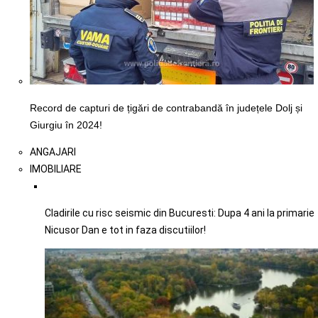
Record de capturi de țigări de contrabandă în județele Dolj și
Giurgiu în 2024!
ANGAJARI
IMOBILIARE
Cladirile cu risc seismic din Bucuresti: Dupa 4 ani la primarie
Nicusor Dan e tot in faza discutiilor!