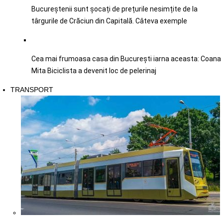
Bucureștenii sunt șocați de prețurile nesimțite de la
târgurile de Crăciun din Capitală. Câteva exemple
Cea mai frumoasa casa din București iarna aceasta: Coana
Mita Biciclista a devenit loc de pelerinaj
TRANSPORT