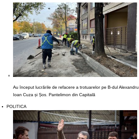
Au început lucrările de refacere a trotuarelor pe B-dul Alexandru
Ioan Cuza și Șos. Pantelimon din Capitală
POLITICA