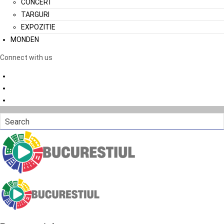
CONCERT
TARGURI
EXPOZITIE
MONDEN
Connect with us