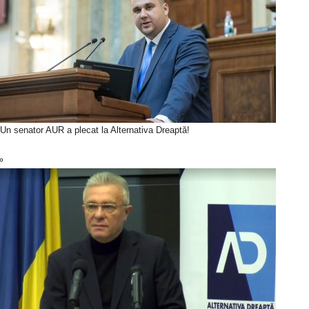
Un senator AUR a plecat la Alternativa Dreaptă!