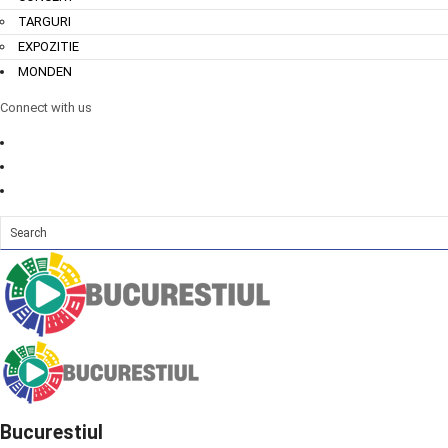
TARGURI
EXPOZITIE
MONDEN
Connect with us
Bucurestiul