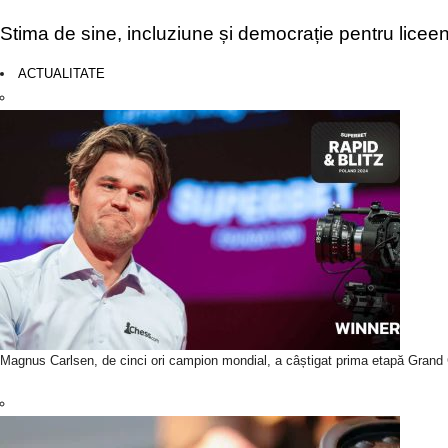
Stima de sine, incluziune și democrație pentru liceen
ACTUALITATE
Magnus Carlsen, de cinci ori campion mondial, a câștigat prima etapă Grand