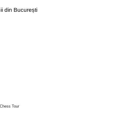
ii din București
 Chess Tour