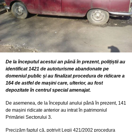
De la începutul acestui an până în prezent, polițiștii au
identificat 1421 de autoturisme abandonate pe
domeniul public și au finalizat procedura de ridicare a
164 de astfel de mașini care, ulterior, au fost
depozitate în centrul special amenajat.
De asemenea, de la începutul anului până în prezent, 141
de mașini ridicate anterior au intrat în patrimoniul
Primăriei Sectorului 3.
Precizăm faptul că, potrivit Legii 421/2002 procedura