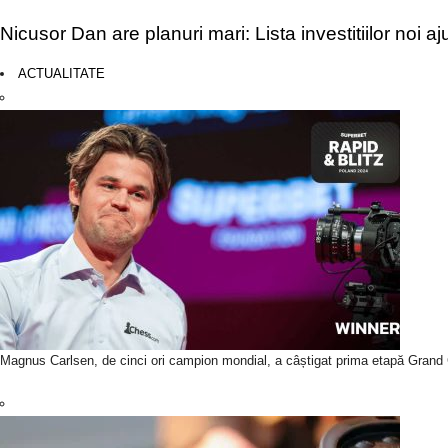
Nicusor Dan are planuri mari: Lista investitiilor noi a
ACTUALITATE
Magnus Carlsen, de cinci ori campion mondial, a câștigat prima etapă Grand