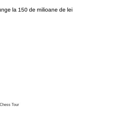
junge la 150 de milioane de lei
 Chess Tour