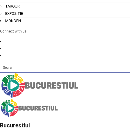
TARGURI
EXPOZITIE
MONDEN
Connect with us
Bucurestiul