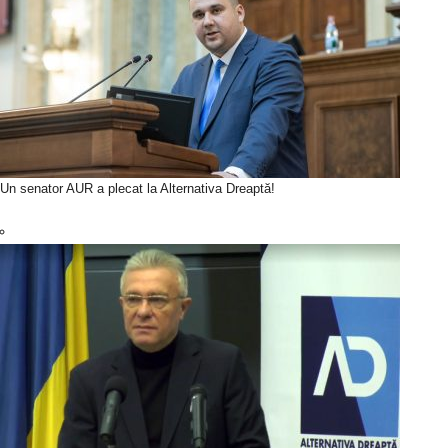
Un senator AUR a plecat la Alternativa Dreaptă!