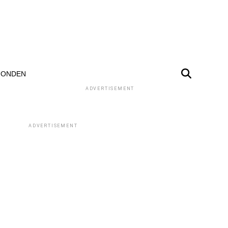
ONDEN
ADVERTISEMENT
ADVERTISEMENT