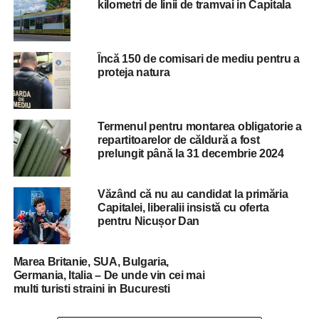
kilometri de linii de tramvai in Capitala
Încă 150 de comisari de mediu pentru a
proteja natura
Termenul pentru montarea obligatorie a
repartitoarelor de căldură a fost
prelungit până la 31 decembrie 2024
Văzând că nu au candidat la primăria
Capitalei, liberalii insistă cu oferta
pentru Nicușor Dan
Marea Britanie, SUA, Bulgaria,
Germania, Italia – De unde vin cei mai
multi turisti straini in Bucuresti