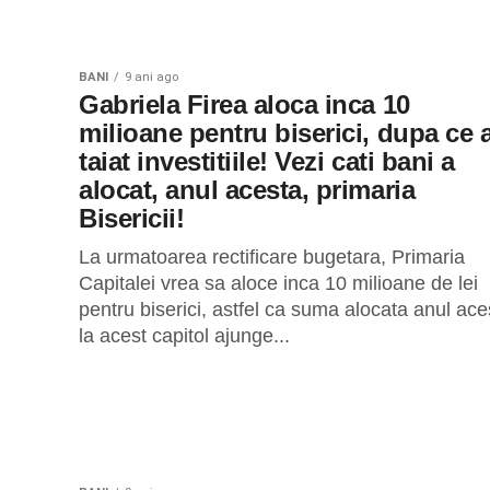
BANI
9 ani ago
Gabriela Firea aloca inca 10
milioane pentru biserici, dupa ce 
taiat investitiile! Vezi cati bani a
alocat, anul acesta, primaria
Bisericii!
La urmatoarea rectificare bugetara, Primaria
Capitalei vrea sa aloce inca 10 milioane de lei
pentru biserici, astfel ca suma alocata anul ace
la acest capitol ajunge...