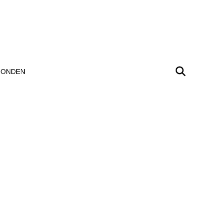
ONDEN