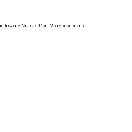
 condusă de Nicușor Dan. Vă reamintim că