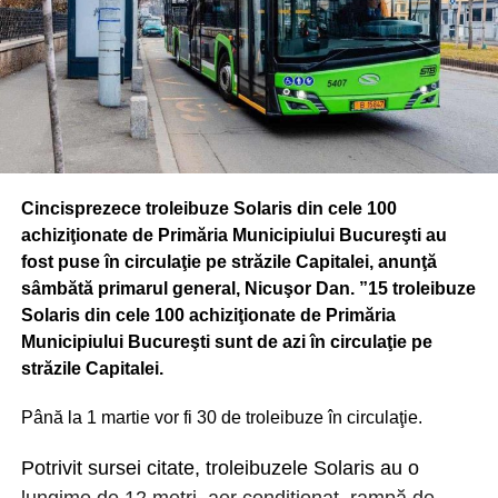
Cincisprezece troleibuze Solaris din cele 100
achiziţionate de Primăria Municipiului Bucureşti au
fost puse în circulaţie pe străzile Capitalei, anunţă
sâmbătă primarul general, Nicuşor Dan. ”15 troleibuze
Solaris din cele 100 achiziţionate de Primăria
Municipiului Bucureşti sunt de azi în circulaţie pe
străzile Capitalei.
Până la 1 martie vor fi 30 de troleibuze în circulaţie.
Potrivit sursei citate, troleibuzele Solaris au o