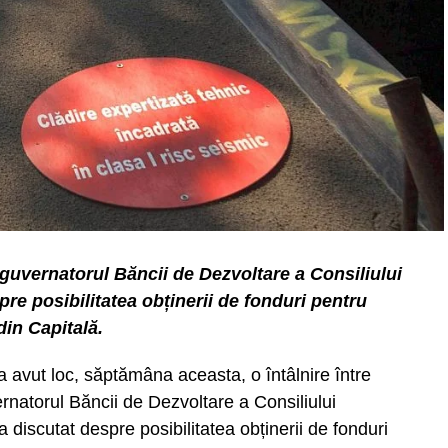
eguvernatorul Băncii de Dezvoltare a Consiliului
e posibilitatea obținerii de fonduri pentru
din Capitală.
a avut loc, săptămâna aceasta, o întâlnire între
rnatorul Băncii de Dezvoltare a Consiliului
discutat despre posibilitatea obținerii de fonduri