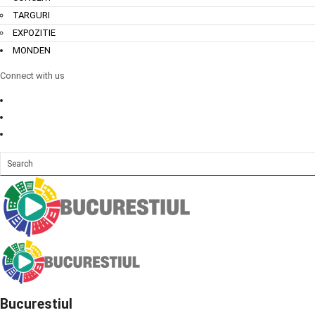
TARGURI
EXPOZITIE
MONDEN
Connect with us
Bucurestiul