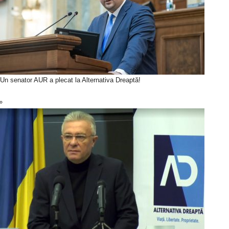
Un senator AUR a plecat la Alternativa Dreaptă!