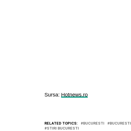
Sursa:
Hotnews.ro
RELATED TOPICS:
BUCURESTI
BUCUREST
STIRI BUCURESTI