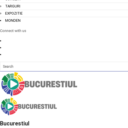
TARGURI
EXPOZITIE
MONDEN
Connect with us
Bucurestiul