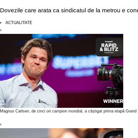
Dovezile care arata ca sindicatul de la metrou e con
ACTUALITATE
Magnus Carlsen, de cinci ori campion mondial, a câștigat prima etapă Grand