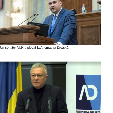
Un senator AUR a plecat la Alternativa Dreaptă!