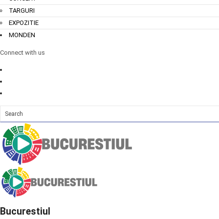
TARGURI
EXPOZITIE
MONDEN
Connect with us
Bucurestiul