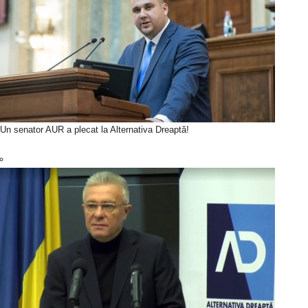
Un senator AUR a plecat la Alternativa Dreaptă!