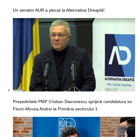
Un senator AUR a plecat la Alternativa Dreaptă!
Președintele PMP Cristian Diaconescu sprijină candidatura lui
Florin-Mircea Andrei la Primăria sectorului 1