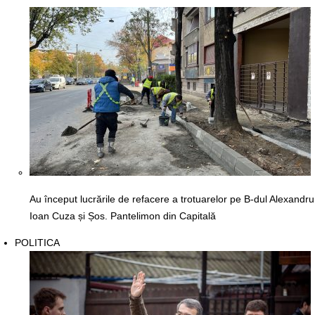
Au început lucrările de refacere a trotuarelor pe B-dul Alexandru
Ioan Cuza și Șos. Pantelimon din Capitală
POLITICA