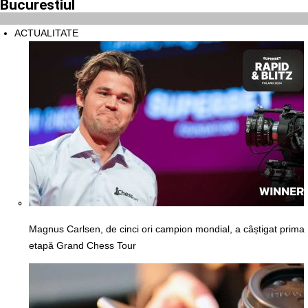
Bucurestiul
ACTUALITATE
Magnus Carlsen, de cinci ori campion mondial, a câștigat prima
etapă Grand Chess Tour