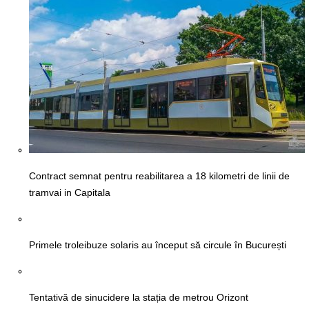
Contract semnat pentru reabilitarea a 18 kilometri de linii de
tramvai in Capitala
Primele troleibuze solaris au început să circule în București
Tentativă de sinucidere la stația de metrou Orizont