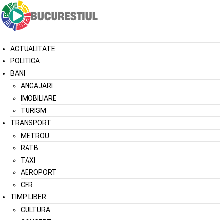
ACTUALITATE
POLITICA
BANI
ANGAJARI
IMOBILIARE
TURISM
TRANSPORT
METROU
RATB
TAXI
AEROPORT
CFR
TIMP LIBER
CULTURA