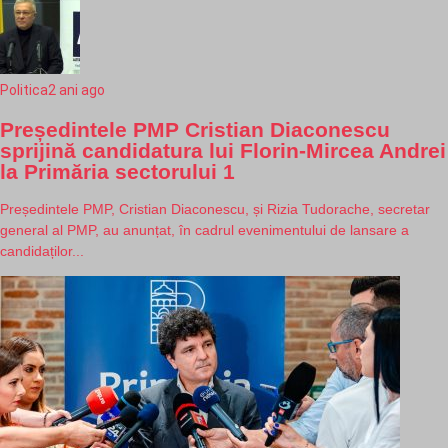
Politica
2 ani ago
Președintele PMP Cristian Diaconescu
sprijină candidatura lui Florin-Mircea Andrei
la Primăria sectorului 1
Președintele PMP, Cristian Diaconescu, și Rizia Tudorache, secretar
general al PMP, au anunțat, în cadrul evenimentului de lansare a
candidaților...