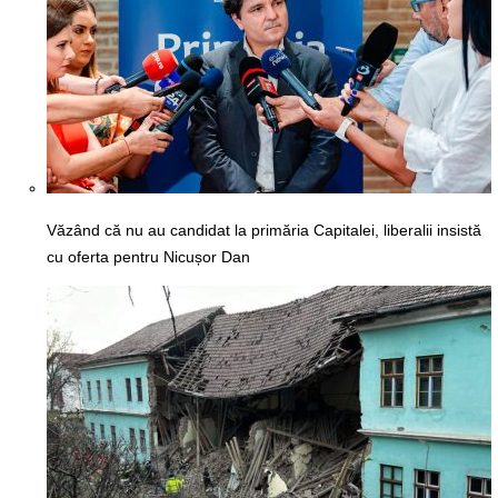
Văzând că nu au candidat la primăria Capitalei, liberalii insistă
cu oferta pentru Nicușor Dan