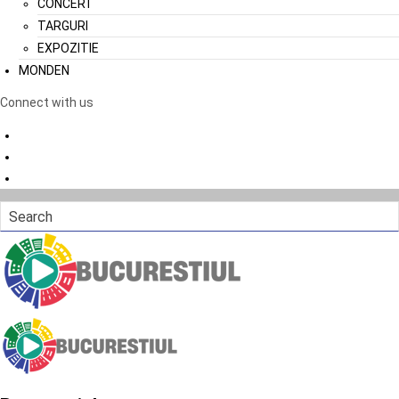
CONCERT
TARGURI
EXPOZITIE
MONDEN
Connect with us