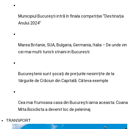
Municipiul București intră în finala competiției ”Destinația
Anului 2024”
Marea Britanie, SUA, Bulgaria, Germania, Italia – De unde vin
cei mai multi turisti straini in Bucuresti
Bucureștenii sunt șocați de prețurile nesimțite de la
târgurile de Crăciun din Capitală. Câteva exemple
Cea mai frumoasa casa din București iarna aceasta: Coana
Mita Biciclista a devenit loc de pelerinaj
TRANSPORT